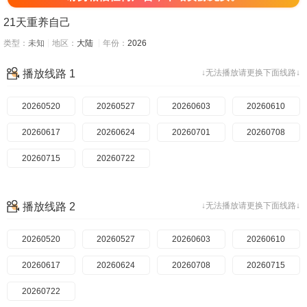
21天重养自己
类型：
未知
地区：
大陆
年份：
2026
播放线路 1
↓无法播放请更换下面线路↓
20260520
20260527
20260603
20260610
20260617
20260624
20260701
20260708
20260715
20260722
播放线路 2
↓无法播放请更换下面线路↓
20260520
20260527
20260603
20260610
20260617
20260624
20260708
20260715
20260722