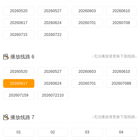
20260520
20260527
20260603
20260610
20260617
20260624
20260701
20260708
20260715
20260722
播放线路 6
↓无法播放请更换下面线路↓
20260520
20260527
20260603
20260610
20260617
20260624
20260701
202607088
202607159
2026072210
播放线路 7
↓无法播放请更换下面线路↓
01
02
03
04