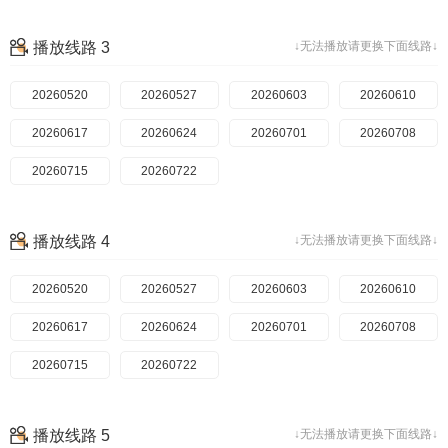
播放线路 3
↓无法播放请更换下面线路↓
20260520
20260527
20260603
20260610
20260617
20260624
20260701
20260708
20260715
20260722
播放线路 4
↓无法播放请更换下面线路↓
20260520
20260527
20260603
20260610
20260617
20260624
20260701
20260708
20260715
20260722
播放线路 5
↓无法播放请更换下面线路↓