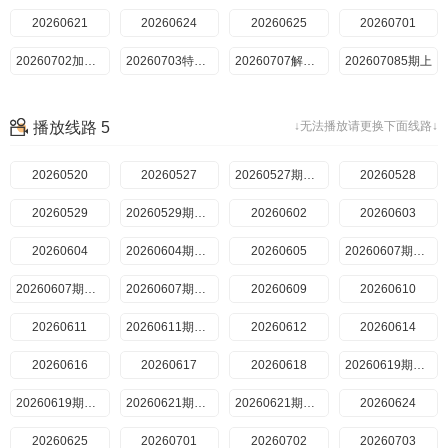
20260621
20260802补给站加更
20260624
20260804解锁中加更
20260805上
20260625
20260806下
20260701
20260806副本存档中
20260702加更2期下
20260807居民采访
20260703特别加更
20260807万事屋加更
20260707解锁中加更5
202607085期上
202607095期下
20260709副本存档中5
20260710万事屋加更5
20260710居民采访5
播放线路 5
↓无法播放请更换下面线路↓
20260711侠客
20260711客栈主理人
20260711神算子
20260711客栈小跑堂
20260520
20260711少年师弟
20260527
20260711可爱小厨娘
20260712补给站加更3
20260527期纯享
20260528
20260712吃播大赏3
20260529
20260714解锁中加更6
202607156期上
20260529期采访
202607166期下
20260602
20260717
20260603
20260717加更
20260604
20260719吃播大赏4
20260604期存档
20260605
20260719补给站加更4
20260719花絮6
20260607期大赏
20260721解锁中加更7
20260607期花絮
20260722
20260607期加更
202607237期下
20260609
20260610
20260723《副本存档中》7
20260611
20260724万事屋加更7
20260724居民采访7
20260611期存档
20260726花絮7
20260612
20260614
20260728解锁中加更8
202607298期上
20260616
202607308期下
20260617
20260618
20260731万事屋加更8
20260802补给站加更5
20260619期采访
20260804解锁中加更9
20260619期加更
202608059期上
20260621期大赏
202608069期下
20260621期加更
20260624
20260806副本存档中9
20260625
20260807居民采访9
20260701
20260807万事屋加更9
20260702
20260703