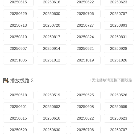
20250615
20250616
20250622
20250623
20250629
20250630
20250706
20250707
20250713
20250720
20250727
20250803
20250810
20250817
20250824
20250831
20250907
20250914
20250921
20250928
20251005
20251012
20251019
20251026
20251102
20251109
20251116
20251123
播放线路 3
↓无法播放请更换下面线路↓
20251130
20251207
20251214
20251221
20251222
20250518
20251228
20250519
20260104
20250525
20250526
20260111
20250601
20260118
20260125
20250602
20250608
20250609
20250615
20250616
20250622
20250623
20250629
20250630
20250706
20250707