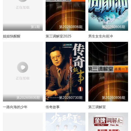
第1期
第20260806期
第20260806期
姐姐快醒醒
第三调解室2025
男生女生向前冲
第20260806期
第20260730期
第20260806期
一路向海的少年
传奇故事
第三调解室