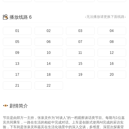
33
34
35
36
播放线路 6
↓无法播放请更换下面线路↓
37
38
39
40
41
01
42
02
43
03
44
04
45
05
46
06
47
07
48
08
09
10
11
12
13
14
15
16
17
18
19
20
21
22
剧情简介
节目是由郑方一主持，张泉灵作为“对谈人”的一档观察谈话类节目。每期与1位嘉
宾共同乘车，一路在生活的相处中完成对话。上车是创新式使用AI完成的采访实
验，下车则是张泉灵和嘉宾在生活化场景中的深入交谈，多维度、深层次探索背