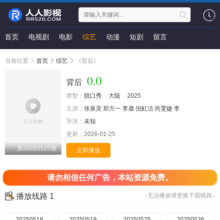
首页
电视剧
电影
综艺
动漫
短剧
留言
当前位置
首页
综艺
《背后》
0.0
背后
类型：
脱口秀
大陆
2025
主演：
张泉灵
郑方一
李晟
倪虹洁
尚雯婕
李
导演：
未知
更新：
2026-01-25
第20260125期
立即播放
请勿相信任何广告，本站资源免费。
播放线路 1
↓无法播放请更换下面线路↓
20250518
20250519
20250525
20250526