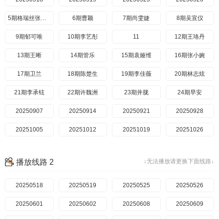
5期格瑞丝张钰琪
6期曹颖
7期尚雯婕
8期吴宣仪
9期郁可唯
10期李艺彤
11
12期王珞丹
13期王晰
14期管乐
15期袁娅维
16期张小婉
17期卫兰
18期陈楚生
19期李佳薇
20期林志炫
21期李承铉
22期许魏洲
23期井胧
24期早安
20250907
20250914
20250921
20250928
20251005
20251012
20251019
20251026
20251102
20251109
20251116
20251123
播放线路 2
↓无法播放请更换下面线路↓
20251130
20251207
20251214
20251221
20251222
20250518
20251228
20250519
20260104
20250525
20250526
20260111
20250601
20260118
20260125
20250602
20250608
20250609