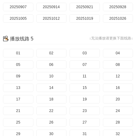
20250907
20250914
20250921
20250928
20251005
20251012
20251019
20251026
20251102
20251109
20251116
20251123
播放线路 5
↓无法播放请更换下面线路↓
20251130
20251207
20251214
20251221
20251222
01
20251228
02
20260104
03
20260111
04
20260118
05
20260125
06
07
08
09
10
11
12
13
14
15
16
17
18
19
20
21
22
23
24
25
26
27
28
29
30
31
32