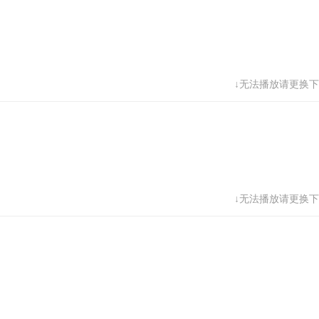
↓无法播放请更换下
↓无法播放请更换下