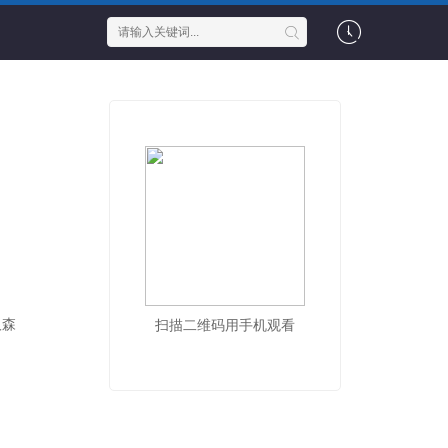
汉森
扫描二维码用手机观看