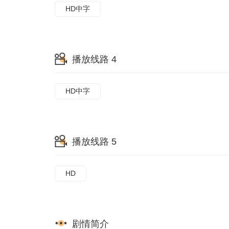
HD中字
播放线路 4
HD中字
播放线路 5
HD
剧情简介