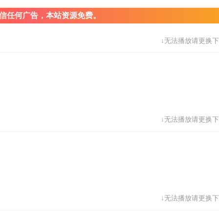
信任何广告，本站资源免费。
↓无法播放请更换下
↓无法播放请更换下
↓无法播放请更换下