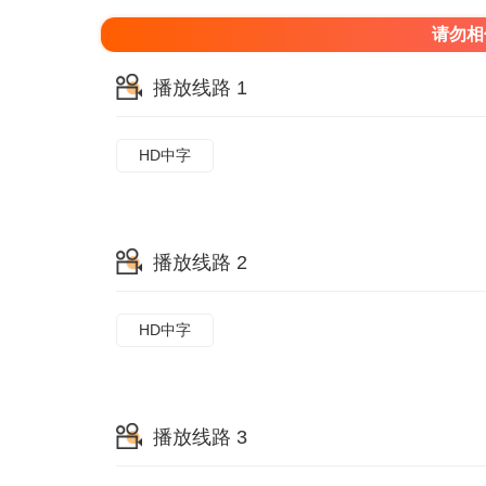
请勿相
播放线路 1
HD中字
播放线路 2
HD中字
播放线路 3