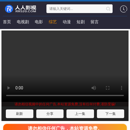
首页
电视剧
电影
综艺
动漫
短剧
留言
请勿相信视频中的任何广告,本站资源免费,没有任何付费,谨防受骗!
刷新
分享
上一集
下一集
请勿相信任何广告，本站资源免费。