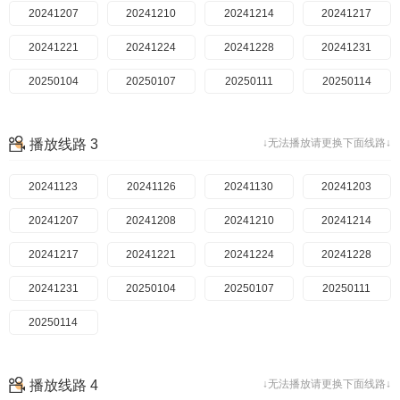
20241207
20241210
20241214
20241217
20241221
20241224
20241228
20241231
20250104
20250107
20250111
20250114
播放线路 3
↓无法播放请更换下面线路↓
20241123
20241126
20241130
20241203
20241207
20241208
20241210
20241214
20241217
20241221
20241224
20241228
20241231
20250104
20250107
20250111
20250114
播放线路 4
↓无法播放请更换下面线路↓