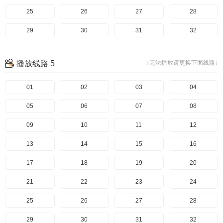
25
26
27
28
29
30
31
32
33
34
35
36
播放线路 5
↓无法播放请更换下面线路↓
01
02
03
04
05
06
07
08
09
10
11
12
13
14
15
16
17
18
19
20
21
22
23
24
25
26
27
28
29
30
31
32