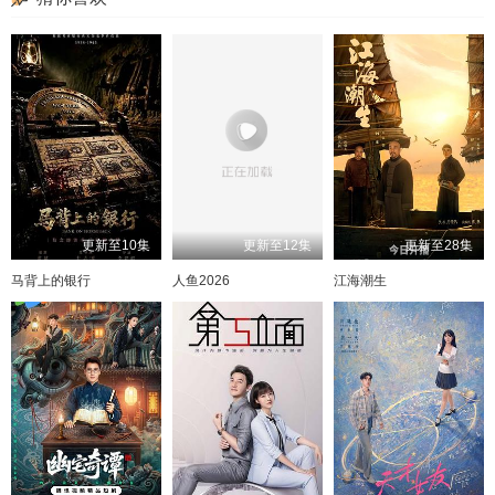
更新至10集
更新至12集
更新至28集
马背上的银行
人鱼2026
江海潮生