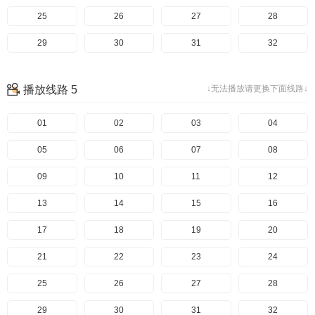
25
26
27
28
29
30
31
32
播放线路 5
↓无法播放请更换下面线路↓
01
02
03
04
05
06
07
08
09
10
11
12
13
14
15
16
17
18
19
20
21
22
23
24
25
26
27
28
29
30
31
32