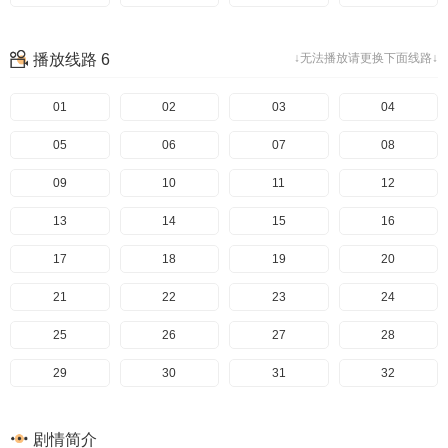
播放线路 6
↓无法播放请更换下面线路↓
01
02
03
04
05
06
07
08
09
10
11
12
13
14
15
16
17
18
19
20
21
22
23
24
25
26
27
28
29
30
31
32
剧情简介