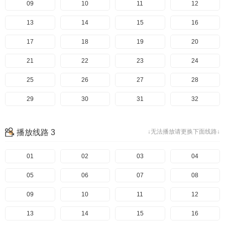
09
10
11
12
13
14
15
16
17
18
19
20
21
22
23
24
25
26
27
28
29
30
31
32
播放线路 3
↓无法播放请更换下面线路↓
01
02
03
04
05
06
07
08
09
10
11
12
13
14
15
16