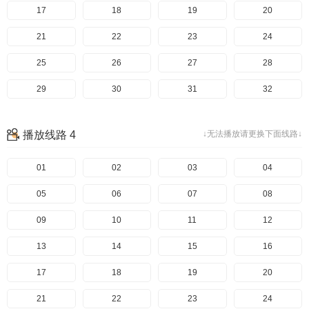
17
18
19
20
21
22
23
24
25
26
27
28
29
30
31
32
播放线路 4
↓无法播放请更换下面线路↓
01
02
03
04
05
06
07
08
09
10
11
12
13
14
15
16
17
18
19
20
21
22
23
24