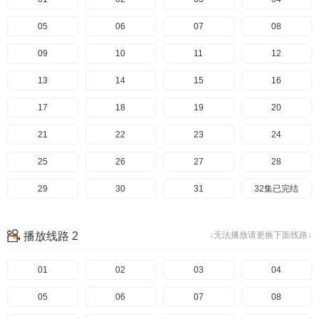
05
06
07
08
09
10
11
12
13
14
15
16
17
18
19
20
21
22
23
24
25
26
27
28
29
30
31
32集已完结
播放线路 2
↓无法播放请更换下面线路↓
01
02
03
04
05
06
07
08