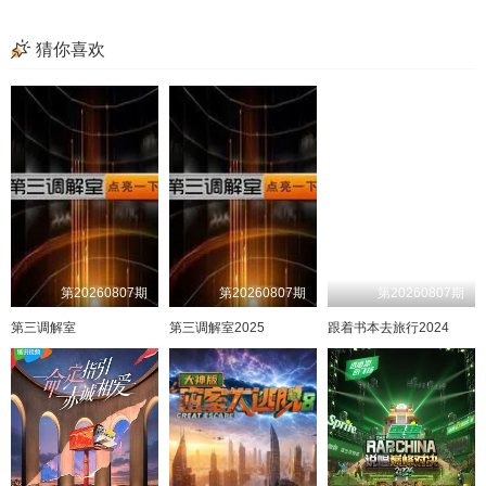
猜你喜欢
第20260807期
第20260807期
第20260807期
第三调解室
第三调解室2025
跟着书本去旅行2024