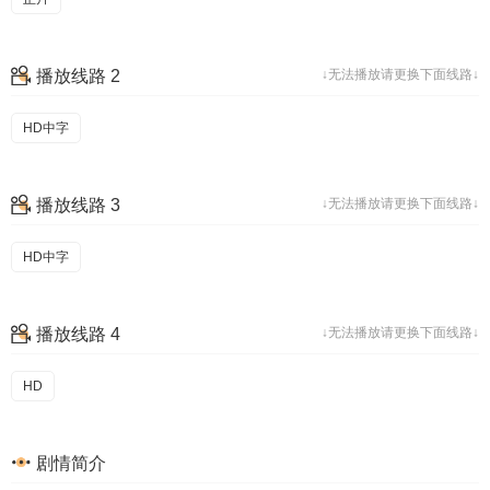
播放线路 2
↓无法播放请更换下面线路↓
HD中字
播放线路 3
↓无法播放请更换下面线路↓
HD中字
播放线路 4
↓无法播放请更换下面线路↓
HD
剧情简介