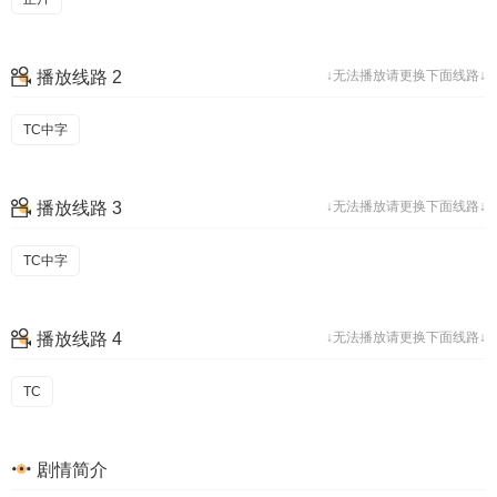
播放线路 2
↓无法播放请更换下面线路↓
TC中字
播放线路 3
↓无法播放请更换下面线路↓
TC中字
播放线路 4
↓无法播放请更换下面线路↓
TC
剧情简介