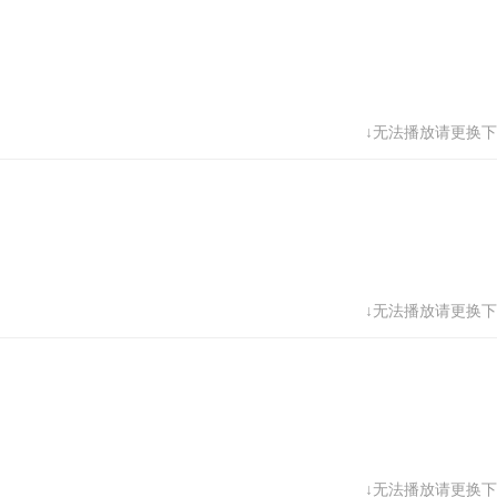
↓无法播放请更换下
↓无法播放请更换下
↓无法播放请更换下