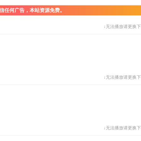
信任何广告，本站资源免费。
↓无法播放请更换下
↓无法播放请更换下
↓无法播放请更换下