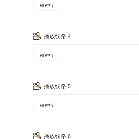
HD中字
播放线路 4
HD中字
播放线路 5
HD中字
播放线路 6