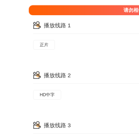
请勿相
播放线路 1
正片
播放线路 2
HD中字
播放线路 3