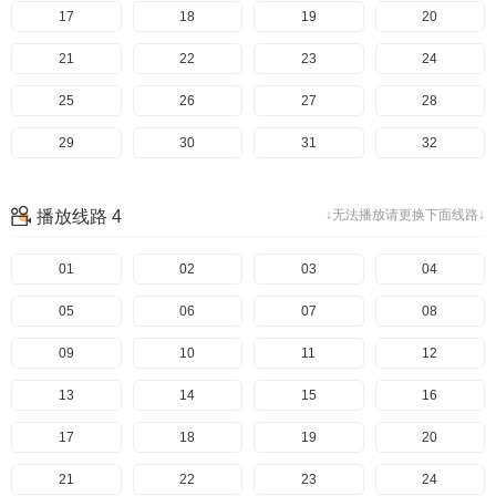
17
18
19
20
21
22
23
24
25
26
27
28
29
30
31
32
33
34
35
36
播放线路 4
↓无法播放请更换下面线路↓
37
01
02
03
04
05
06
07
08
09
10
11
12
13
14
15
16
17
18
19
20
21
22
23
24