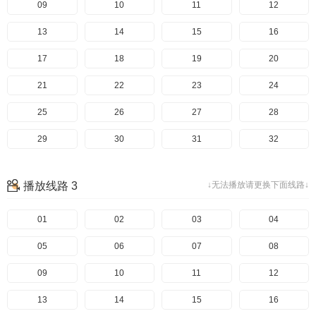
09
10
11
12
13
14
15
16
17
18
19
20
21
22
23
24
25
26
27
28
29
30
31
32
33
34
35
36
播放线路 3
↓无法播放请更换下面线路↓
37
01
02
03
04
05
06
07
08
09
10
11
12
13
14
15
16