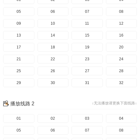
05
06
07
08
09
10
11
12
13
14
15
16
17
18
19
20
21
22
23
24
25
26
27
28
29
30
31
32
33
34
35
36
播放线路 2
↓无法播放请更换下面线路↓
37集已完结
01
02
03
04
05
06
07
08