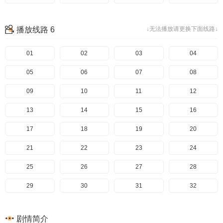
33
34
35
36
播放线路 6
↓无法播放请更换下面线路↓
37
01
02
03
04
05
06
07
08
09
10
11
12
13
14
15
16
17
18
19
20
21
22
23
24
25
26
27
28
29
30
31
32
33
34
剧情简介