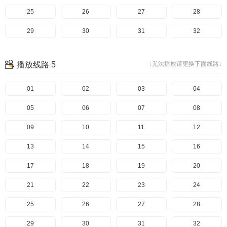
25
26
27
28
29
30
31
32
33
34
35
36
播放线路 5
↓无法播放请更换下面线路↓
37
01
02
03
04
05
06
07
08
09
10
11
12
13
14
15
16
17
18
19
20
21
22
23
24
25
26
27
28
29
30
31
32