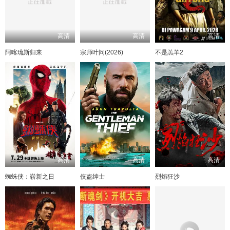
高清
高清
高清
阿喀琉斯归来
宗师叶问(2026)
不是羔羊2
高清
高清
高清
蜘蛛侠：崭新之日
侠盗绅士
烈焰狂沙