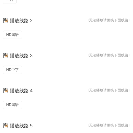
播放线路 2
↓无法播放请更换下面线路↓
HD国语
播放线路 3
↓无法播放请更换下面线路↓
HD中字
播放线路 4
↓无法播放请更换下面线路↓
HD国语
播放线路 5
↓无法播放请更换下面线路↓