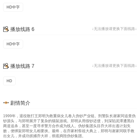
HD中字
播放线路 6
↓无法播放请更换下面线路↓
HD中字
播放线路 7
↓无法播放请更换下面线路↓
HD
剧情简介
1999年，退役散打王郑明为救重病女儿卷入伪钞产业链。刑警队长谢家同追查伪
钞源头，与郑明展开了复杂的猫鼠游戏。郑明从用假钞还债，到深陷泥潭遭黑白
两道追杀，甚至一度寻求警方合作成为线人。伪钞集团头目乔大祥出逃计划失
败，便绑架郑明女儿相要挟。最终，在乔家村祭祖大典上，郑明与谢家同联手救
出女儿，并成功抓捕乔大祥，彻底捣毁伪钞集团。