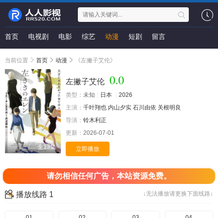
首页
电视剧
电影
综艺
动漫
短剧
留言
当前位置
首页
动漫
《左撇子艾伦》
0.0
左撇子艾伦
类型：
未知
日本
2026
主演：
千叶翔也
内山夕实
石川由依
关根明良
导演：
铃木利正
更新：
2026-07-01
全13集
立即播放
请勿相信任何广告，本站资源免费。
播放线路 1
↓无法播放请更换下面线路↓
01
02
03
04