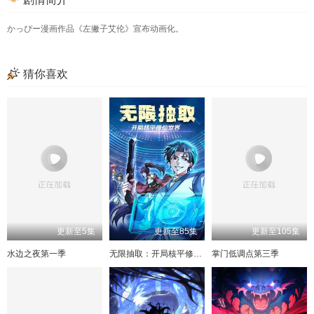
かっぴー漫画作品《左撇子艾伦》宣布动画化。
猜你喜欢
更新至5集
更新至85集
更新至105集
水边之夜第一季
无限抽取：开局核平修仙世界
掌门低调点第三季