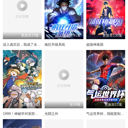
更新至15集
更新至91集
更新至130集
误入诡宗后，我成了全宗团宠
疯狂升级系统
超级神基因
更新至3集
全34集
更新至21集
1999！神秘学对策部英语
光阴之外
气运世界杯，我能复制所有球星技能