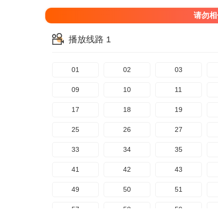
请勿相
播放线路 1
01
02
03
09
10
11
17
18
19
25
26
27
33
34
35
41
42
43
49
50
51
57
58
59