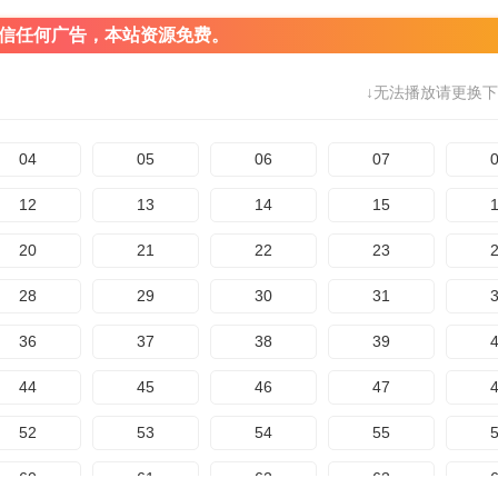
信任何广告，本站资源免费。
↓无法播放请更换下
04
05
06
07
12
13
14
15
20
21
22
23
28
29
30
31
36
37
38
39
44
45
46
47
52
53
54
55
60
61
62
63