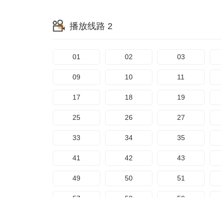
65
66
67
播放线路 2
73
74
75
81
82
83
01
02
03
89
90
91
09
10
11
97
98
99
17
18
19
105
106
107
25
26
27
33
34
35
41
42
43
49
50
51
57
58
59
65
66
67