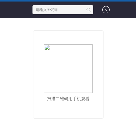
扫描二维码用手机观看