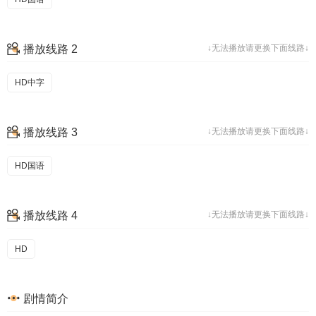
播放线路 2
↓无法播放请更换下面线路↓
HD中字
播放线路 3
↓无法播放请更换下面线路↓
HD国语
播放线路 4
↓无法播放请更换下面线路↓
HD
剧情简介