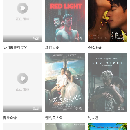
高清
高清
高清
我们未曾有过的
红灯囚爱
今晚正好
高清
高清
高清
青丘奇缘
谎岛美人鱼
利未记