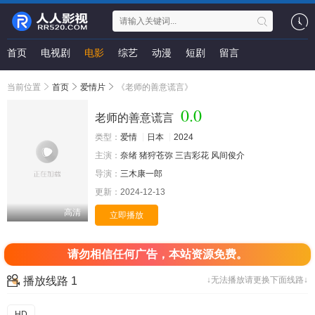
首页
电视剧
电影
综艺
动漫
短剧
留言
当前位置
首页
爱情片
《老师的善意谎言》
0.0
老师的善意谎言
类型：
爱情
日本
2024
主演：
奈绪
猪狩苍弥
三吉彩花
风间俊介
导演：
三木康一郎
更新：
2024-12-13
高清
立即播放
请勿相信任何广告，本站资源免费。
播放线路 1
↓无法播放请更换下面线路↓
HD