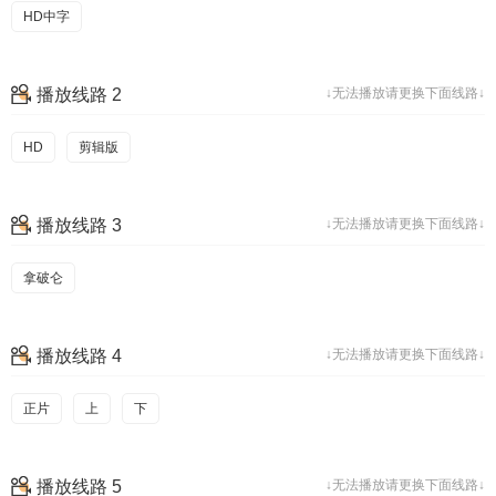
HD中字
播放线路 2
↓无法播放请更换下面线路↓
HD
剪辑版
播放线路 3
↓无法播放请更换下面线路↓
拿破仑
播放线路 4
↓无法播放请更换下面线路↓
正片
上
下
播放线路 5
↓无法播放请更换下面线路↓