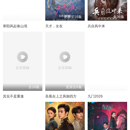
更新至14集
更新至16集
全36集
寒阳风起春山境
天才，女友
兵自风中来
全16集
更新至6集
更新至18集
其实不是重逢
吾凰在上之凤御四方
九门2026