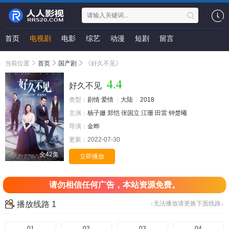
首页
电视剧
电影
综艺
动漫
短剧
留言
当前位置
首页
国产剧
《好久不见》
4.4
好久不见
类型：
剧情
爱情
大陆
2018
主演：
杨子姗
郑恺
张国立
江珊
田雷
钟楚曦
导演：
金晔
更新：
2022-07-30
全42集
立即播放
请勿相信任何广告，本站资源免费。
播放线路 1
↓无法播放请更换下面线路↓
01
02
03
04