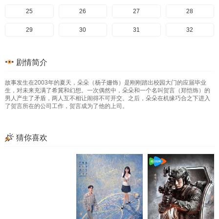
25
26
27
28
29
30
31
32
33
34
35
36
剧情简介
37
38
39
40
故事发生在2003年的夏天，朵朵（杨子姗饰）是刚刚踏出校园大门的应届毕业
41
42
生，对未来充满了希冀和幻想。一次偶然中，朵朵和一个名叫贺言（郑恺饰）的
男人产生了矛盾，两人互不相让闹得不可开交。之后，朵朵在机缘巧合之下进入
了贺言所在的公司工作，贺言成为了他的上司。
猜你喜欢