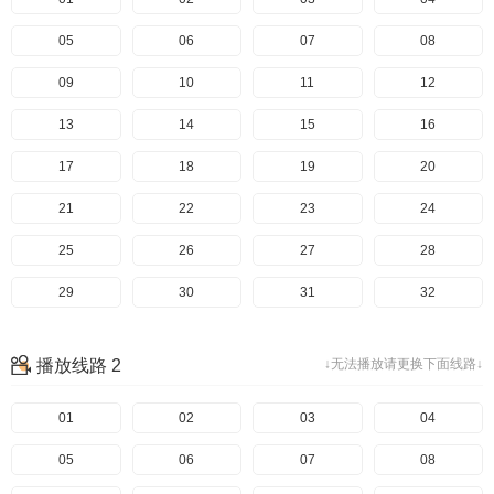
05
06
07
08
09
10
11
12
13
14
15
16
17
18
19
20
21
22
23
24
25
26
27
28
29
30
31
32
33
34
35
36
播放线路 2
↓无法播放请更换下面线路↓
37
38
39
40
41
01
42
02
03
04
05
06
07
08