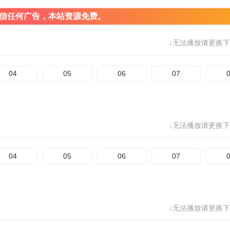
信任何广告，本站资源免费。
↓无法播放请更换下
04
05
06
07
↓无法播放请更换下
04
05
06
07
↓无法播放请更换下