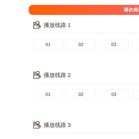
请勿相
播放线路 1
01
02
03
播放线路 2
01
02
03
播放线路 3