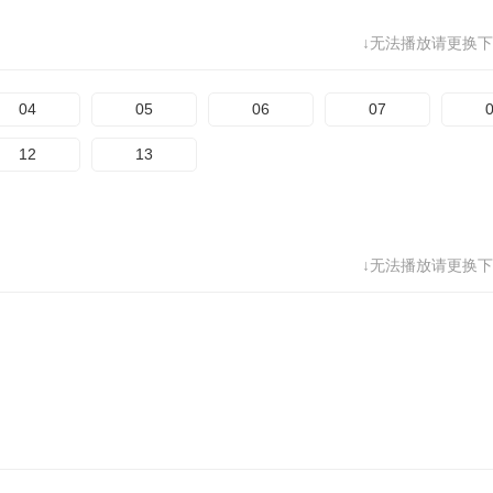
↓无法播放请更换下
04
05
06
07
12
13
↓无法播放请更换下