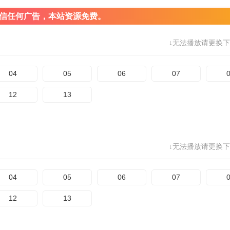
信任何广告，本站资源免费。
↓无法播放请更换下
04
05
06
07
12
13
↓无法播放请更换下
04
05
06
07
12
13