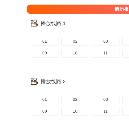
请勿相
播放线路 1
01
02
03
09
10
11
播放线路 2
01
02
03
09
10
11