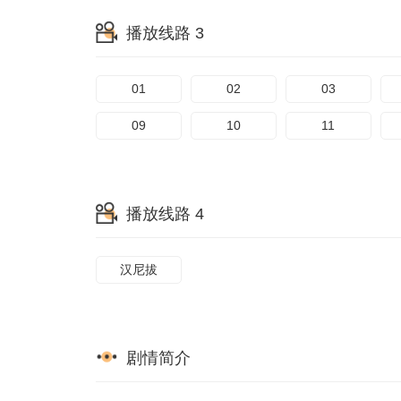
播放线路 3
01
02
03
09
10
11
播放线路 4
汉尼拔
剧情简介