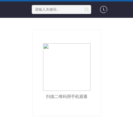
扫描二维码用手机观看