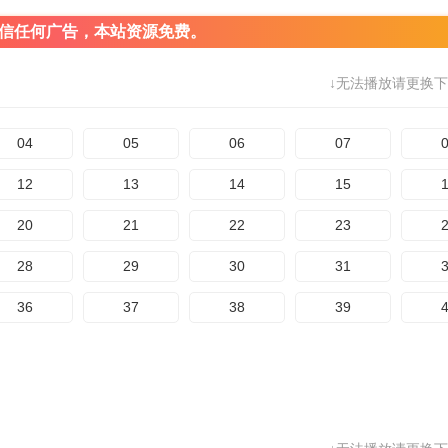
信任何广告，本站资源免费。
↓无法播放请更换下
04
05
06
07
12
13
14
15
20
21
22
23
28
29
30
31
36
37
38
39