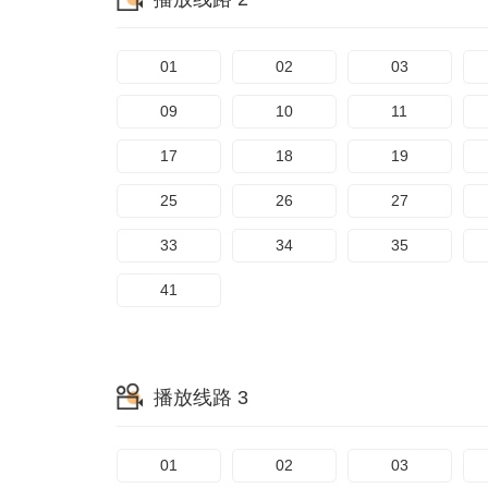
01
02
03
09
10
11
17
18
19
25
26
27
33
34
35
41
播放线路 3
01
02
03