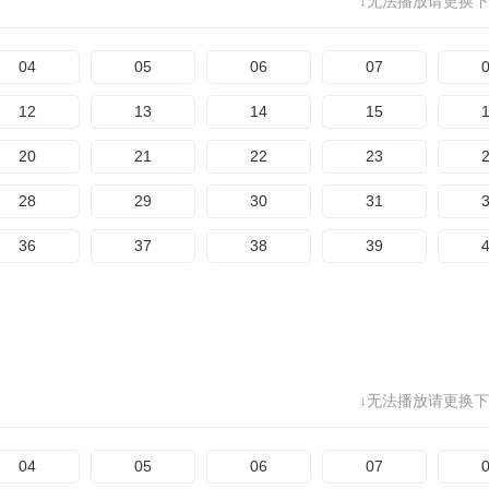
↓无法播放请更换下
04
05
06
07
12
13
14
15
20
21
22
23
28
29
30
31
36
37
38
39
↓无法播放请更换下
04
05
06
07